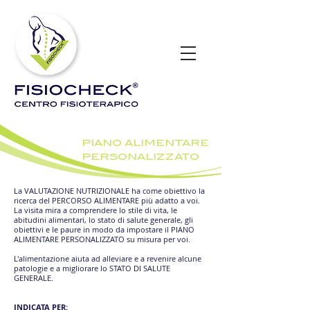
PIANO ALIMENTARE
PERSONALIZZATO
La VALUTAZIONE NUTRIZIONALE ha come obiettivo la
ricerca del PERCORSO ALIMENTARE più adatto a voi.
La visita mira a comprendere lo stile di vita, le
abitudini alimentari, lo stato di salute generale, gli
obiettivi e le paure in modo da impostare il PIANO
ALIMENTARE PERSONALIZZATO su misura per voi.
L'alimentazione aiuta ad alleviare e a revenire alcune
patologie e a migliorare lo STATO DI SALUTE
GENERALE.
INDICATA PER: