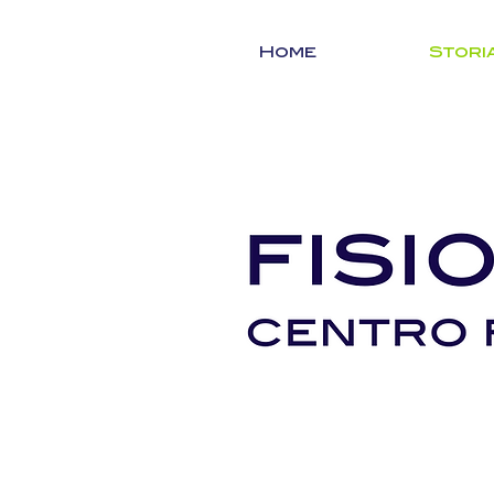
Home
Stori