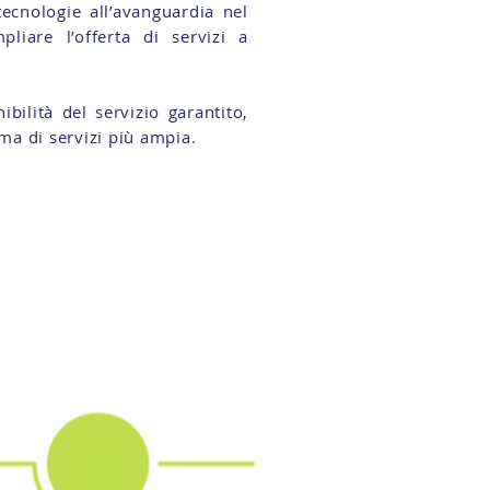
ecnologie all’avanguardia nel
liare l’offerta di servizi a
ibilità del servizio garantito,
ma di servizi più ampia.