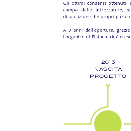
Gli ottimi consensi ottenuti 
campo delle attrezzature, si
disposizione dei propri pazien
A 3 anni dall'apertura, grazie
l'organico di Fisiocheck è cres
2015
NASCITA
PROGETTO